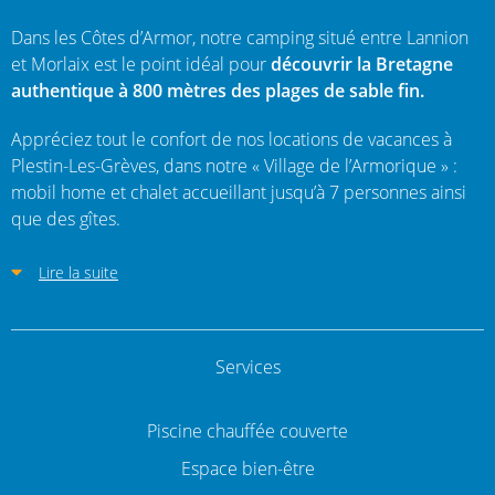
Dans les Côtes d’Armor, notre camping situé entre Lannion
et Morlaix est le point idéal pour
découvrir la Bretagne
authentique à 800 mètres des plages de sable fin.
Appréciez tout le confort de nos locations de vacances à
Plestin-Les-Grèves, dans notre « Village de l’Armorique » :
mobil home et chalet accueillant jusqu’à 7 personnes ainsi
que des gîtes.
Lire la suite
Services
Piscine chauffée couverte
Espace bien-être