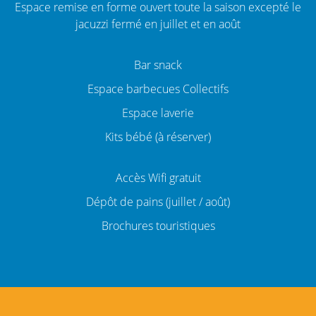
Espace remise en forme ouvert toute la saison excepté le
jacuzzi fermé en juillet et en août
Bar snack
Espace barbecues Collectifs
Espace laverie
Kits bébé (à réserver)
Accès Wifi gratuit
Dépôt de pains (juillet / août)
Brochures touristiques