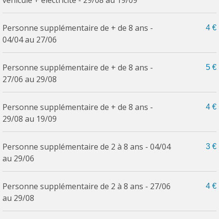
véhicule + électricité - 29/08 au 19/09
Personne supplémentaire de + de 8 ans -
4 €
04/04 au 27/06
Personne supplémentaire de + de 8 ans -
5 €
27/06 au 29/08
Personne supplémentaire de + de 8 ans -
4 €
29/08 au 19/09
Personne supplémentaire de 2 à 8 ans - 04/04
3 €
au 29/06
Personne supplémentaire de 2 à 8 ans - 27/06
4 €
au 29/08