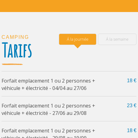
CAMPING
Á la journée
Á la semaine
Tarifs
Forfait emplacement 1 ou 2 personnes +
18 €
véhicule + électricité - 04/04 au 27/06
Forfait emplacement 1 ou 2 personnes +
23 €
véhicule + électricité - 27/06 au 29/08
Forfait emplacement 1 ou 2 personnes +
18 €