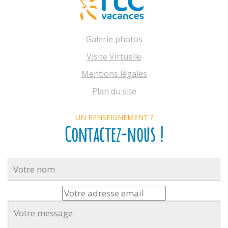
Galerie photos
Visite Virtuelle
Mentions légales
Plan du site
UN RENSEIGNEMENT ?
Contactez-nous !