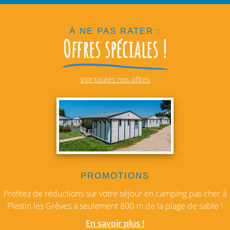
À NE PAS RATER :
Offres spéciales !
Voir toutes nos offres
PROMOTIONS
Profitez de réductions sur votre séjour en camping pas cher à
Plestin les Grèves à seulement 800 m de la plage de sable !
En savoir plus !