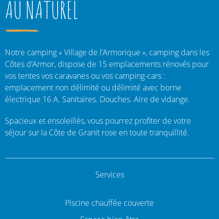
AU NATUREL
Notre camping « Village de l’Armorique », camping dans les
Côtes d’Armor, dispose de 15 emplacements rénovés pour
vos tentes vos caravanes ou vos camping-cars :
emplacement non délimité ou délimité avec borne
électrique 16 A. Sanitaires. Douches. Aire de vidange.
Spacieux et ensoleillés, vous pourrez profiter de votre
séjour sur la Côte de Granit rose en toute tranquillité.
Services
Piscine chauffée couverte