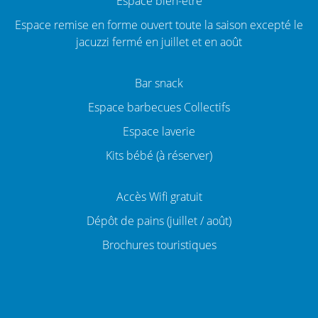
Espace bien-être
Espace remise en forme ouvert toute la saison excepté le
jacuzzi fermé en juillet et en août
Bar snack
Espace barbecues Collectifs
Espace laverie
Kits bébé (à réserver)
Accès Wifi gratuit
Dépôt de pains (juillet / août)
Brochures touristiques