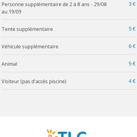
Personne supplémentaire de 2 à 8 ans - 29/08
3 €
au 19/09
Tente supplémentaire
5 €
Véhicule supplémentaire
6 €
Animal
5 €
Visiteur (pas d'accès piscine)
4 €